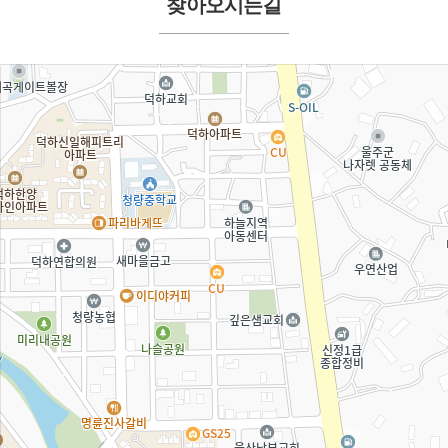
찾아오시는길